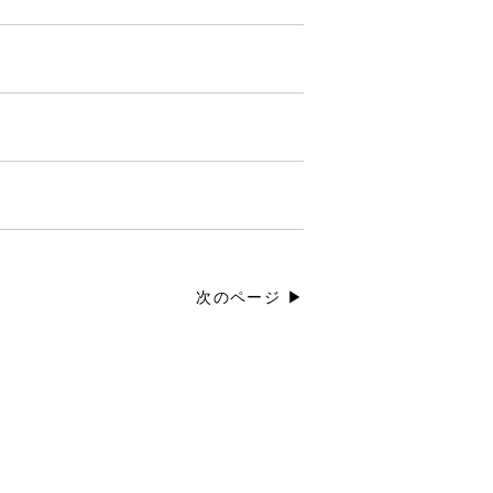
次のページ ▶