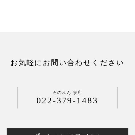
お気軽にお問い合わせください
石のれん 泉店
022-379-1483