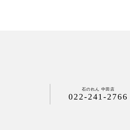
石のれん 中田店
022-241-2766