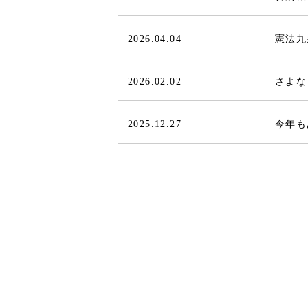
2026.04.04
憲法九
2026.02.02
さよな
2025.12.27
今年も