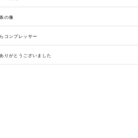
条の像
らコンプレッサー
ありがとうございました