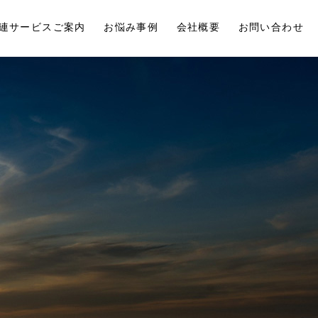
連サービスご案内
お悩み事例
会社概要
お問い合わせ