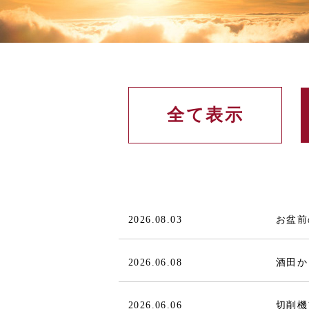
全て表示
2026.08.03
お盆前
2026.06.08
酒田か
2026.06.06
切削機