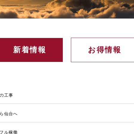
新着情報
お得情報
の工事
ら仙台へ
フル稼働