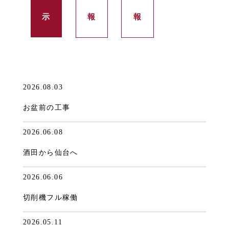
示
報
報
2026.08.03
お盆前の工事
2026.06.08
酒田から仙台へ
2026.06.06
切削機フル稼働
2026.05.11