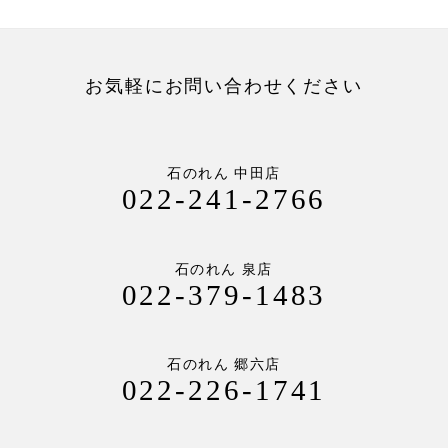
お気軽にお問い合わせください
石のれん 中田店
022-241-2766
石のれん 泉店
022-379-1483
石のれん 郷六店
022-226-1741