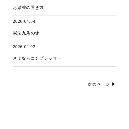
お線香の置き方
2026.04.04
憲法九条の像
2026.02.02
さよならコンプレッサー
次のページ ▶